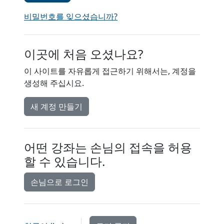
비밀번호를 잊으셨습니까?
이곳에 처음 오셨나요?
이 사이트를 자유롭게 접근하기 위해서는, 계정을
생성해 주십시요.
새 계정 만들기
어떤 강좌는 손님의 접속을 허용
할 수 있습니다.
손님으로 로그인