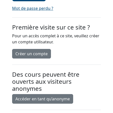
Mot de passe perdu ?
Première visite sur ce site ?
Pour un accès complet à ce site, veuillez créer
un compte utilisateur.
Créer un compte
Des cours peuvent être
ouverts aux visiteurs
anonymes
Accéder en tant qu’anonyme