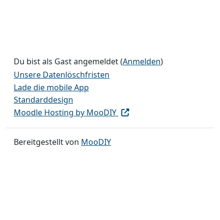
Du bist als Gast angemeldet (
Anmelden
)
Unsere Datenlöschfristen
Lade die mobile App
Standarddesign
Moodle Hosting by MooDIY
Bereitgestellt von
MooDIY